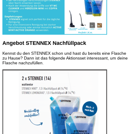
Angebot STENNEX Nachfüllpack
Kennst du den STENNEX schon und hast du bereits eine Flasche
zu Hause? Dann ist das folgende Aktionsset interessant, um deine
Flasche nachzufüllen.