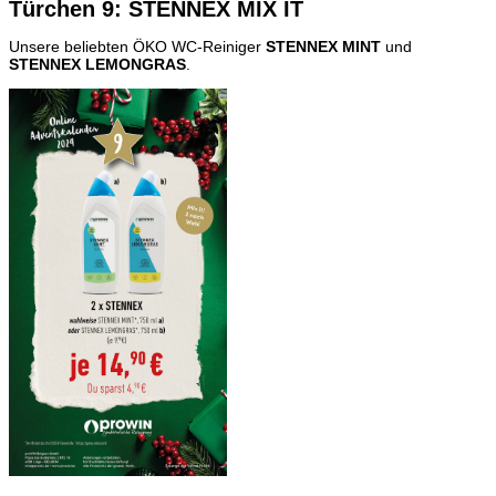
Türchen 9: STENNEX MIX IT
Unsere beliebten ÖKO WC-Reiniger
STENNEX MINT
und
STENNEX LEMONGRAS
.