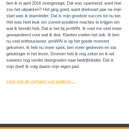
ben ik in april 2016 overgestapt. Dat was spannend, want hoe
zou het uitpakken? Het ging goed, want driekwart jaar na mijn
start was ik teamleider. Dat is mijn grootste succes tot nu toe.
Het was heel leuk om zoveel positieve reacties te krijgen om
wat ik bereikt heb. Dat is het bij proWIN. Ik voel me veel meer
gewaardeerd voor wat ik doe. Klanten voelen het ook. Ik ben
nu veel enthousiaster. proWIN is op het goede moment
gekomen. Ik heb nu meer spirit, ben meer gedreven en sta
gelukkiger in het leven. Dromen heb ik nog zeker en ik wil
sowieso nog verder doorgroeien naar bedrijfsleider. Dat is
mijn doel! Ik volg daarin mijn eigen pad.
Lees ook de verhalen van anderen…