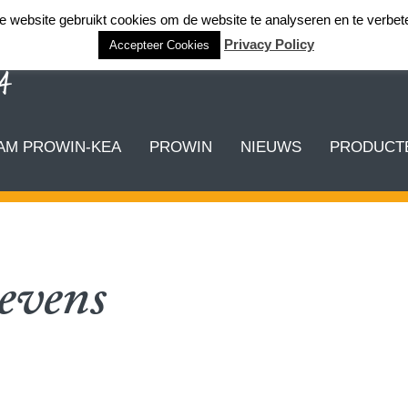
 website gebruikt cookies om de website te analyseren en te verbet
Privacy Policy
Accepteer Cookies
AM PROWIN-KEA
PROWIN
NIEUWS
PRODUCTE
evens