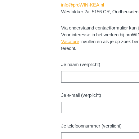
info@proWIN-KEA.nl
Westakker 2a, 5156 CR, Oudheusden
Via onderstaand contactformulier kun
Voor interesse in het werken bij proWI
Vacature
invullen en als je op zoek b
terecht.
Je naam (verplicht)
Je e-mail (verplicht)
Je telefoonnummer (verplicht)