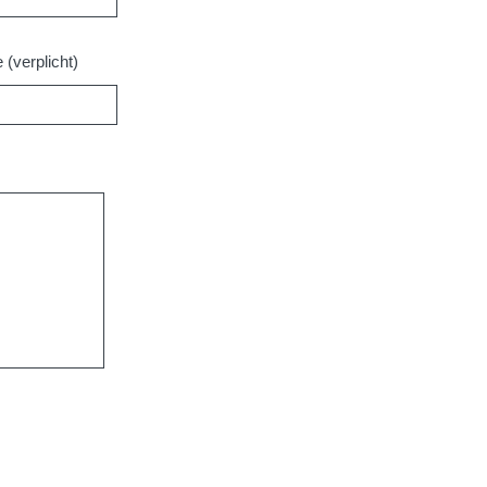
(verplicht)