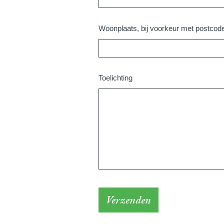
Woonplaats, bij voorkeur met postcode 
Toelichting