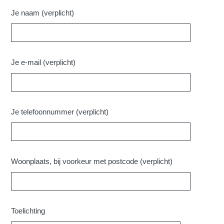
Je naam (verplicht)
Je e-mail (verplicht)
Je telefoonnummer (verplicht)
Woonplaats, bij voorkeur met postcode (verplicht)
Toelichting