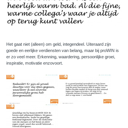
Het gaat niet (alleen) om geld, integendeel. Uiteraard zijn
goede en eerlijke verdiensten van belang, maar bij proWIN is
er zo veel meer. Erkenning, waardering, persoonlijke groei,
inspiratie, motivatie enzovoort.