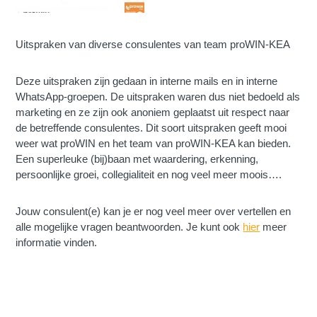
Uitspraken van diverse consulentes van team proWIN-KEA
Deze uitspraken zijn gedaan in interne mails en in interne
WhatsApp-groepen. De uitspraken waren dus niet bedoeld als
marketing en ze zijn ook anoniem geplaatst uit respect naar
de betreffende consulentes. Dit soort uitspraken geeft mooi
weer wat proWIN en het team van proWIN-KEA kan bieden.
Een superleuke (bij)baan met waardering, erkenning,
persoonlijke groei, collegialiteit en nog veel meer moois….
Jouw consulent(e) kan je er nog veel meer over vertellen en
alle mogelijke vragen beantwoorden. Je kunt ook
hier
meer
informatie vinden.