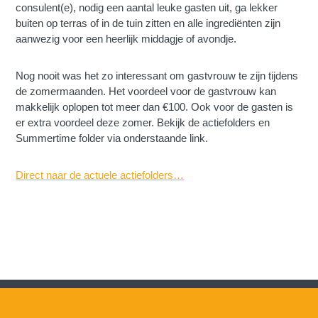
consulent(e), nodig een aantal leuke gasten uit, ga lekker
buiten op terras of in de tuin zitten en alle ingrediënten zijn
aanwezig voor een heerlijk middagje of avondje.
Nog nooit was het zo interessant om gastvrouw te zijn tijdens
de zomermaanden. Het voordeel voor de gastvrouw kan
makkelijk oplopen tot meer dan €100. Ook voor de gasten is
er extra voordeel deze zomer. Bekijk de actiefolders en
Summertime folder via onderstaande link.
Direct naar de actuele actiefolders…