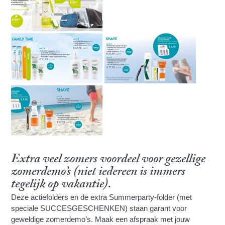
Extra veel zomers voordeel voor gezellige
zomerdemo’s (niet iedereen is immers
tegelijk op vakantie).
Deze actiefolders en de extra Summerparty-folder (met
speciale SUCCESGESCHENKEN) staan garant voor
geweldige zomerdemo’s. Maak een afspraak met jouw