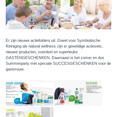
Er zijn nieuwe actiefolders uit. Zowel voor Symbiotische
Reiniging als natural wellness zijn er geweldige actiesets,
nieuwe producten, voordeel en superleuke
GASTENGESCHENKEN. Daarnaast is het zomer en dus
Summerparty met speciale SUCCESGESCHENKEN voor de
gastvrouw.