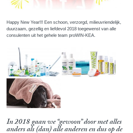
Happy New Year!!! Een schoon, verzorgd, milieuvriendelijk,
duurzaam, gezellig en liefdevol 2018 toegewenst van alle
consulenten uit het gehele team proWIN-KEA.
In 2018 gaan we “gewoon” door met alles
anders als (dan) alle anderen en dus op de