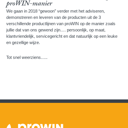
proWIN-manier
We gaan in 2018 “gewoon” verder met het adviseren,
demonstreren en leveren van de producten uit de 3
verschillende productlijnen van proWIN op de manier zoals
jullie dat van ons gewend zijn…. persoonlijk, op maat,
klantvriendelijk, servicegericht en dat natuurlijk op een leuke
en gezellige wijze.
Tot snel weerziens…..