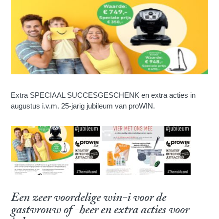
Extra SPECIAAL SUCCESGESCHENK en extra acties in
augustus i.v.m. 25-jarig jubileum van proWIN.
Een zeer voordelige win-i voor de
gastvrouw of -heer en extra acties voor