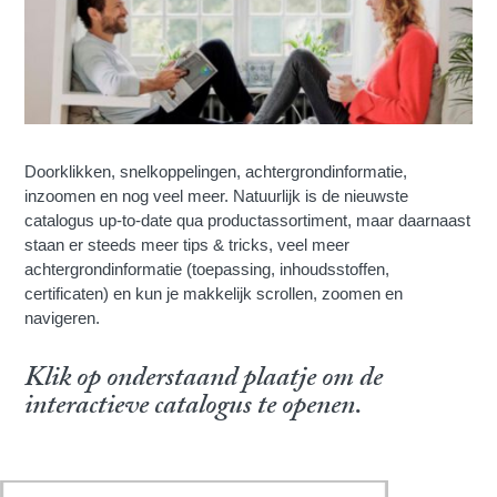
Doorklikken, snelkoppelingen, achtergrondinformatie,
inzoomen en nog veel meer. Natuurlijk is de nieuwste
catalogus up-to-date qua productassortiment, maar daarnaast
staan er steeds meer tips & tricks, veel meer
achtergrondinformatie (toepassing, inhoudsstoffen,
certificaten) en kun je makkelijk scrollen, zoomen en
navigeren.
Klik op onderstaand plaatje om de
interactieve catalogus te openen.