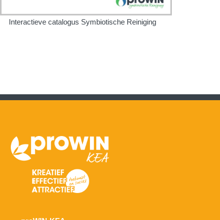
Interactieve catalogus Symbiotische Reiniging