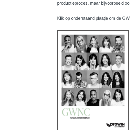
productieproces, maar bijvoorbeeld oo
Klik op onderstaand plaatje om de GWN