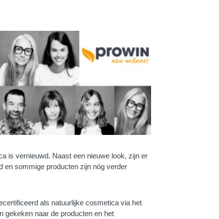
a is vernieuwd. Naast een nieuwe look, zijn er
d en sommige producten zijn nóg verder
certificeerd als natuurlijke cosmetica via het
en gekeken naar de producten en het