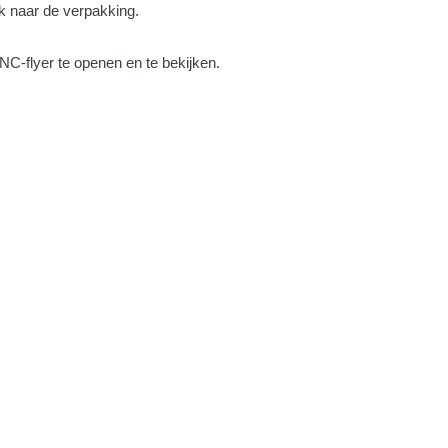
k naar de verpakking.
C-flyer te openen en te bekijken.