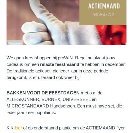
We gaan kerstshoppen bij proWIN. Regel nu alvast jouw
cadeaus om een
relaxte feestmaand
te hebben in december.
De traditionele actieset, die ieder jaar in deze periode
terugkomt, is er uiteraard ook weer bij.
BAKKEN VOOR DE FEESTDAGEN
met o.a. de
ALLESKUNNER, BURNEX, UNIVERSEEL en
MICROSTANDAARD Handschoen. Een must-have set, die
ieder jaar zeer populair is.
Klik
hier
of op onderstaand plaatje om de ACTIEMAAND flyer