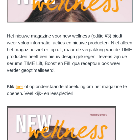
Het nieuwe magazine voor new wellness (editie #3) biedt
weer volop informatie, acties en nieuwe producten. Niet alleen
het magazine ziet er top uit, maar de verpakking van de TIME
producten heeft een nieuw design gekregen. Tevens zijn de
serums TIME Lift, Boost en Fill qua receptuur ook weer
verder geoptimaliseerd.
Klik
hier
of op onderstaande afbeelding om het magazine te
openen. Veel kijk- en leesplezier!