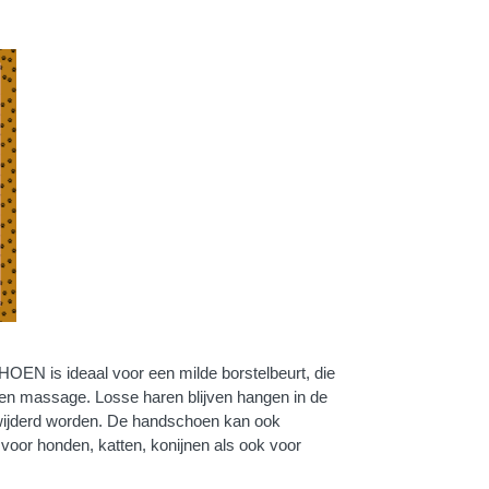
 ideaal voor een milde borstelbeurt, die
een massage. Losse haren blijven hangen in de
ijderd worden. De handschoen kan ook
voor honden, katten, konijnen als ook voor