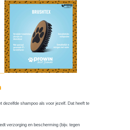
n
t dezelfde shampoo als voor jezelf. Dat heeft te
 verzorging en bescherming (bijv. tegen