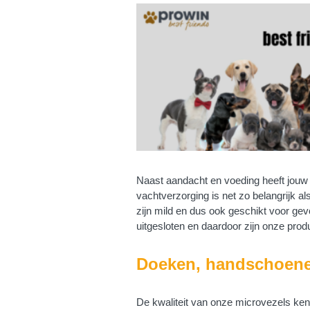
Naast aandacht en voeding heeft jouw
vachtverzorging is net zo belangrijk 
zijn mild en dus ook geschikt voor gevo
uitgesloten en daardoor zijn onze prod
Doeken, handschoen
De kwaliteit van onze microvezels ken 