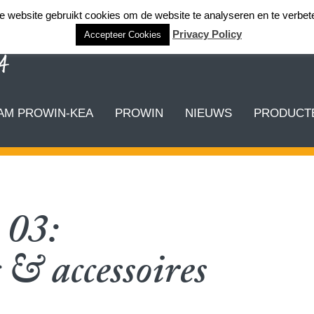
 website gebruikt cookies om de website te analyseren en te verbet
Privacy Policy
Accepteer Cookies
AM PROWIN-KEA
PROWIN
NIEUWS
PRODUCTE
 03:
& accessoires