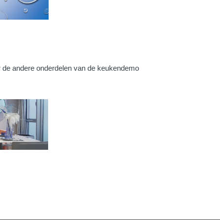
or de andere onderdelen van de keukendemo