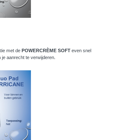
atie met de
POWERCRÈME SOFT
even snel
 je aanrecht te verwijderen.