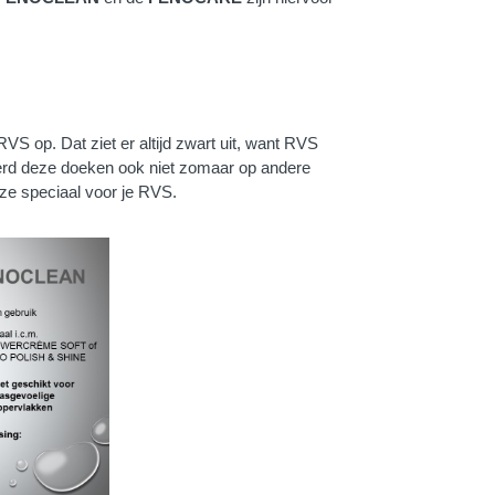
S op. Dat ziet er altijd zwart uit, want RVS
eerd deze doeken ook niet zomaar op andere
ze speciaal voor je RVS.