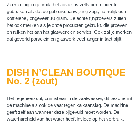
Zeer zuinig in gebruik, het advies is zelfs om minder te
gebruiken als dat de gebruiksaanwijzing zegt, namelijk een
koffielepel, ongeveer 10 gram. De echte fijnproevers zullen
het ook merken als je onze producten gebruikt, die proeven
en ruiken het aan het glaswerk en servies. Ook zal je merken
dat geverfd porselein en glaswerk veel langer in tact blijft.
DISH N’CLEAN BOUTIQUE
No. 2 (zout)
Het regeneerzout, onmisbaar in de vaatwasser, dit beschermt
de machine als ook de vaat tegen kalkaanslag. De machine
geeft zelf aan wanneer deze bijgevuld moet worden. De
waterhardheid van het water heeft invloed op het verbruik.