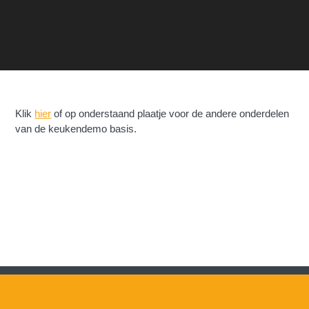
Klik
hier
of op onderstaand plaatje voor de andere onderdelen
van de keukendemo basis.