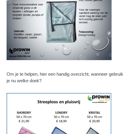
Om je te helpen, hier een handig overzicht, wanneer gebruik
je nu welke doek?