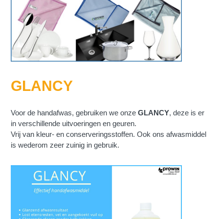
GLANCY
Voor de handafwas, gebruiken we onze
GLANCY
, deze is er
in verschillende uitvoeringen en geuren.
Vrij van kleur- en conserveringsstoffen. Ook ons afwasmiddel
is wederom zeer zuinig in gebruik.