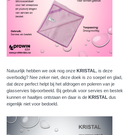
Natuurlijk hebben we ook nog onze
KRISTAL
, is deze
overbodig? Nee zeker niet, deze doek is zo soepel en glad,
dat deze perfect helpt bij het afdrogen en poleren van je
glasservies bijvoorbeeld. Bij gebruik voor servies en bestek
kunnen er haaltjes ontstaan en daar is de
KRISTAL
dus
eigenlijk niet voor bedoeld.