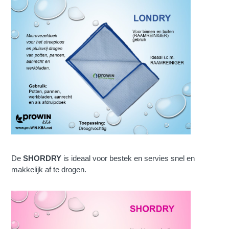
De
SHORDRY
is ideaal voor bestek en servies snel en
makkelijk af te drogen.