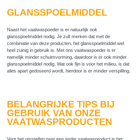
GLANSSPOELMIDDEL
Naast het vaatwaspoeder is er natuurlijk ook
glansspoelmiddel nodig. Je zult merken dat met de
combinatie van deze producten, het glansspoelmiddel wel
heel zuinig in gebruik is. Met ons vaatwaspoeder is er
namelijk minder schuimvorming, daardoor is er ook minder
glansspoelmiddel nodig. Wat ook fijn is voor het milieu, is dat
alles apart gedoseerd wordt, hierdoor is er minder verspilling.
BELANGRIJKE TIPS BIJ
GEBRUIK VAN ONZE
VAATWASPRODUCTEN
Voor het omstellen naar een ander vaatwasproduct is het