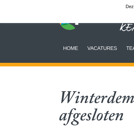
Deze
HOME
VACATURES
TE
Winterdem
afgesloten